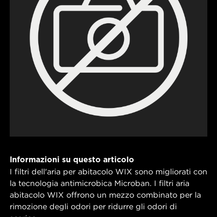
Informazioni su questo articolo
I filtri dell'aria per abitacolo WIX sono migliorati con
la tecnologia antimicrobica Microban. I filtri aria
abitacolo WIX offrono un mezzo combinato per la
rimozione degli odori per ridurre gli odori di