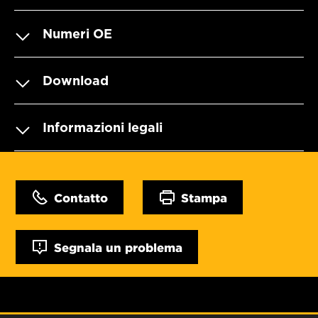
Numeri OE
Download
Informazioni legali
Contatto
Stampa
Segnala un problema