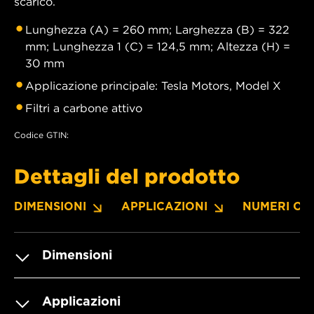
scarico.
Lunghezza (A) = 260 mm; Larghezza (B) = 322
mm; Lunghezza 1 (C) = 124,5 mm; Altezza (H) =
30 mm
Applicazione principale: Tesla Motors, Model X
Filtri a carbone attivo
Codice GTIN:
Dettagli del prodotto
DIMENSIONI
APPLICAZIONI
NUMERI OE
Dimensioni
Applicazioni