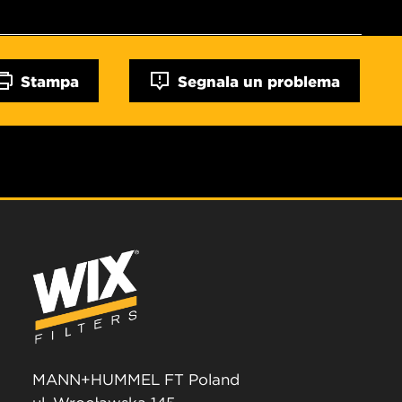
Stampa
Segnala un problema
MANN+HUMMEL FT Poland