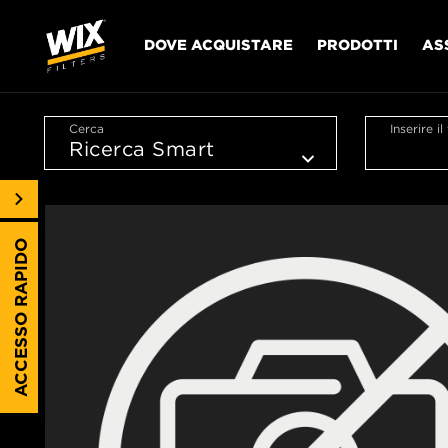
DOVE ACQUISTARE
PRODOTTI
AS
Cerca
Inserire i
ACCESSO RAPIDO