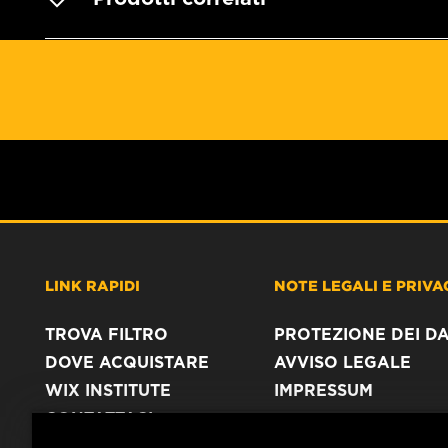
LINK RAPIDI
NOTE LEGALI E PRIVA
TROVA FILTRO
PROTEZIONE DEI DA
DOVE ACQUISTARE
AVVISO LEGALE
WIX INSTITUTE
IMPRESSUM
CONTATTACI