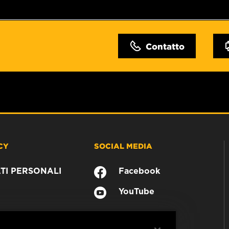
Contatto
CY
SOCIAL MEDIA
TI PERSONALI
Facebook
YouTube