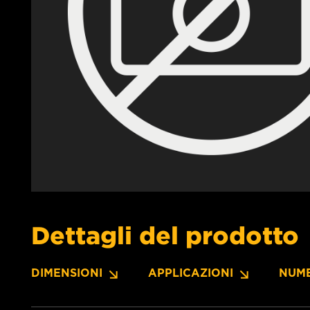
Dettagli del prodotto
DIMENSIONI
APPLICAZIONI
NUME