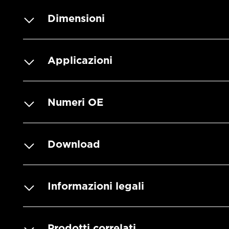
Dimensioni
Applicazioni
Numeri OE
Download
Informazioni legali
Prodotti correlati