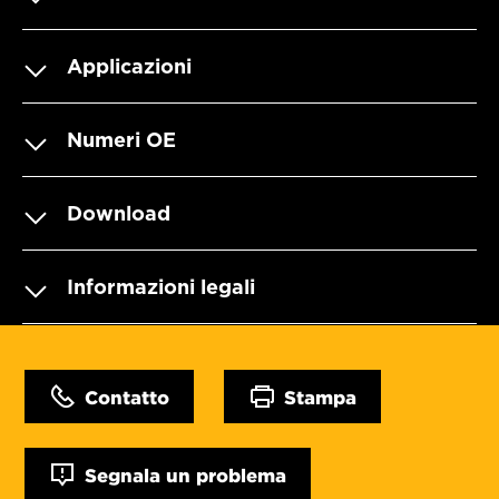
Applicazioni
Numeri OE
Download
Informazioni legali
Contatto
Stampa
Segnala un problema