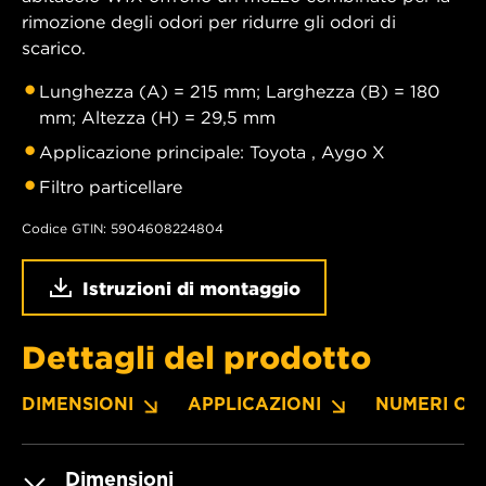
rimozione degli odori per ridurre gli odori di
scarico.
Lunghezza (A) = 215 mm; Larghezza (B) = 180
mm; Altezza (H) = 29,5 mm
Applicazione principale: Toyota , Aygo X
Filtro particellare
Codice GTIN: 5904608224804
Istruzioni di montaggio
Dettagli del prodotto
DIMENSIONI
APPLICAZIONI
NUMERI OE
Dimensioni