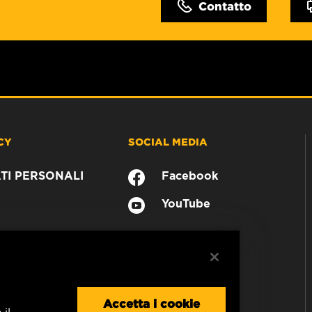
Contatto
CY
SOCIAL MEDIA
TI PERSONALI
Facebook
YouTube
Accetta i cookie