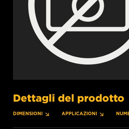
Dettagli del prodotto
DIMENSIONI
APPLICAZIONI
NUME