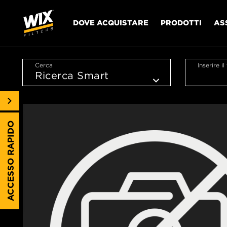
DOVE ACQUISTARE
PRODOTTI
AS
Cerca
Inserire i
ACCESSO RAPIDO