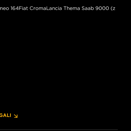
Romeo 164Fiat CromaLancia Thema Saab 9000 (z
GALI