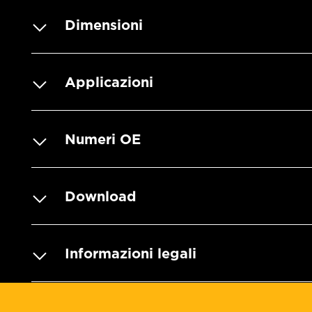
Dimensioni
Applicazioni
Numeri OE
Download
Informazioni legali