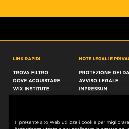
LINK RAPIDI
NOTE LEGALI E PRIVA
TROVA FILTRO
PROTEZIONE DEI DA
DOVE ACQUISTARE
AVVISO LEGALE
WIX INSTITUTE
IMPRESSUM
CONTATTACI
Il presente sito Web utilizza i cookie per migliorare