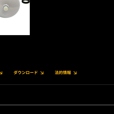
ダウンロード
法的情報