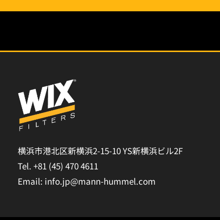
横浜市港北区新横浜2-15-10 YS新横浜ビル2F
Tel. +81 (45) 470 4611
Email: info.jp@mann-hummel.com