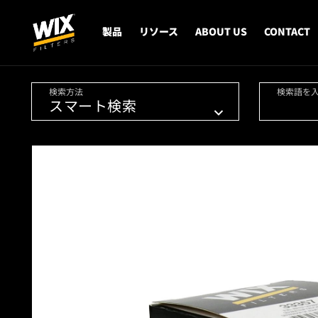
製品
リソース
ABOUT US
CONTACT
検索方法
検索語を