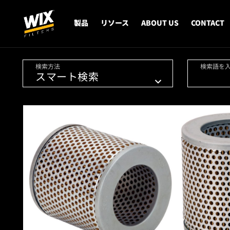
製品
リソース
ABOUT US
CONTACT
検索方法
検索語を