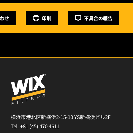
わせ
印刷
不具合の報告
横浜市港北区新横浜2-15-10 YS新横浜ビル2F
Tel. +81 (45) 470 4611