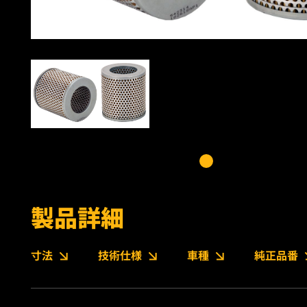
製品詳細
寸法
技術仕様
車種
純正品番