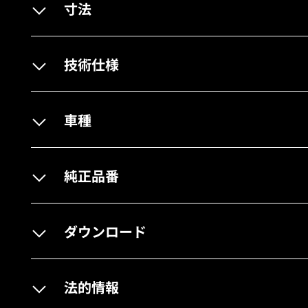
寸法
技術仕様
車種
純正品番
ダウンロード
法的情報