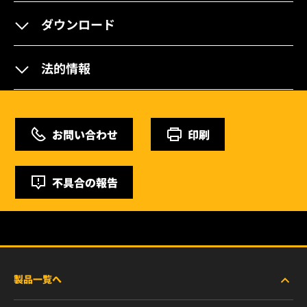
ダウンロード
法的情報
お問い合わせ
印刷
不具合の報告
製品一覧へ