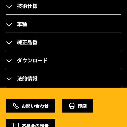
技術仕様
車種
純正品番
ダウンロード
法的情報
お問い合わせ
印刷
不具合の報告