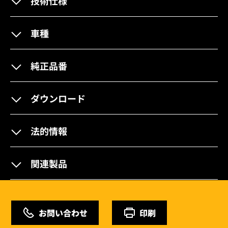
技術仕様
車種
純正品番
ダウンロード
法的情報
関連製品
お問い合わせ
印刷