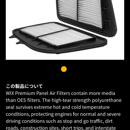
この製品について
WIX Premium Panel Air Filters contain more media
than OES filters. The high-tear strength polyurethane
seal survives extreme hot and cold temperature
conditions, protecting engines for normal and severe
driving conditions such as stop and go traffic, dirt
roads, construction sites, short trips, and interstate