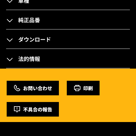
車種
純正品番
ダウンロード
法的情報
お問い合わせ
印刷
不具合の報告