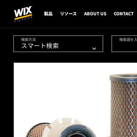
製品
リソース
ABOUT US
CONTACT
検索方法
検索語を