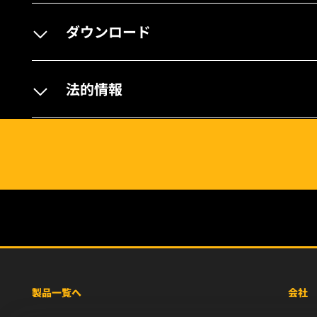
ダウンロード
法的情報
製品一覧へ
会社