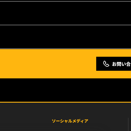
お問い合
ソーシャルメディア