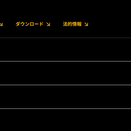
ダウンロード
法的情報