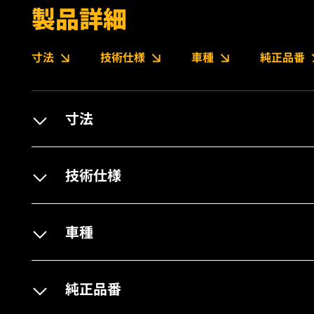
製品詳細
寸法
技術仕様
車種
純正品番
寸法
技術仕様
車種
純正品番