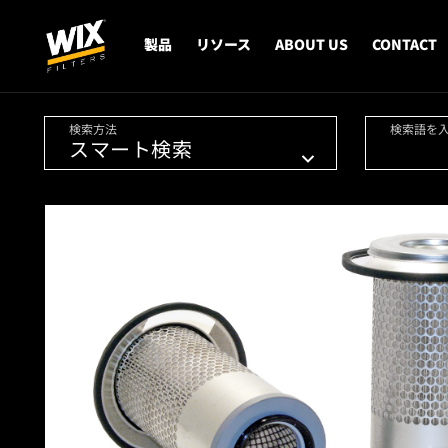
製品
リソース
ABOUT US
CONTACT
検索方法
検索語を