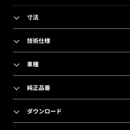
寸法
技術仕様
車種
純正品番
ダウンロード