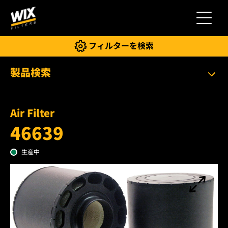
切り替
フィルターを検索
製品検索
Air Filter
46639
生産中