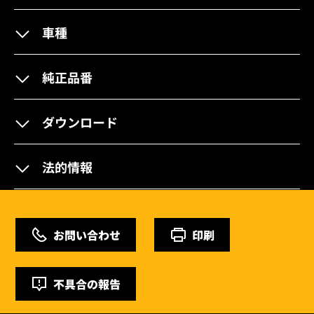
車種
純正品番
ダウンロード
法的情報
お問い合わせ
印刷
不具合の報告