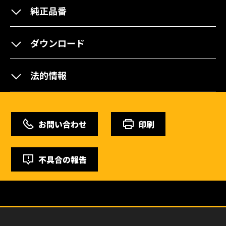
純正品番
ダウンロード
法的情報
お問い合わせ
印刷
不具合の報告