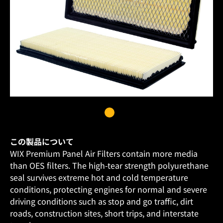
この製品について
WIX Premium Panel Air Filters contain more media
than OES filters. The high-tear strength polyurethane
seal survives extreme hot and cold temperature
conditions, protecting engines for normal and severe
driving conditions such as stop and go traffic, dirt
roads, construction sites, short trips, and interstate