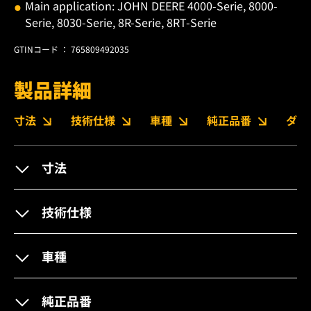
Main application: JOHN DEERE 4000-Serie, 8000-
Serie, 8030-Serie, 8R-Serie, 8RT-Serie
GTINコード ： 765809492035
製品詳細
寸法
技術仕様
車種
純正品番
ダウ
寸法
技術仕様
車種
純正品番