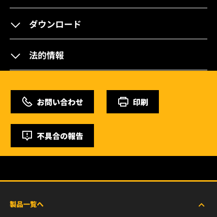
ダウンロード
法的情報
お問い合わせ
印刷
不具合の報告
製品一覧へ