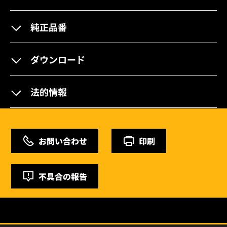
純正品番
ダウンロード
法的情報
お問い合わせ
印刷
不具合の報告