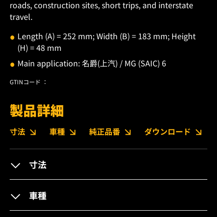
roads, construction sites, short trips, and interstate
travel.
Length (A) = 252 mm; Width (B) = 183 mm; Height
(H) = 48 mm
Main application: 名爵(上汽) / MG (SAIC) 6
GTINコード ：
製品詳細
寸法
車種
純正品番
ダウンロード
寸法
車種