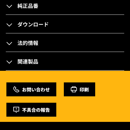
純正品番
ダウンロード
法的情報
関連製品
お問い合わせ
印刷
不具合の報告