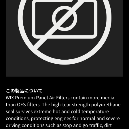
この製品について
WIX Premium Panel Air Filters contain more media
than OES filters. The high-tear strength polyurethane
seal survives extreme hot and cold temperature
conditions, protecting engines for normal and severe
driving conditions such as stop and go traffic, dirt