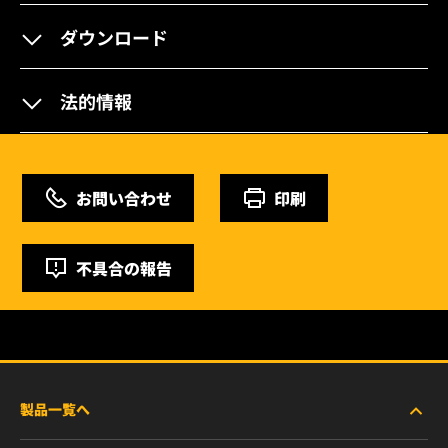
ダウンロード
法的情報
お問い合わせ
印刷
不具合の報告
製品一覧へ