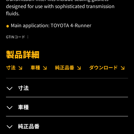
designed for use with sophisticated transmission
fluids.
Main application: TOYOTA 4-Runner
GTINコード ：
製品詳細
寸法
車種
純正品番
ダウンロード
寸法
車種
純正品番