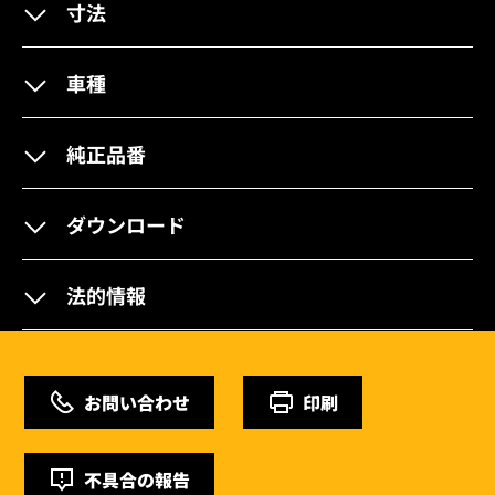
寸法
車種
純正品番
ダウンロード
法的情報
お問い合わせ
印刷
不具合の報告