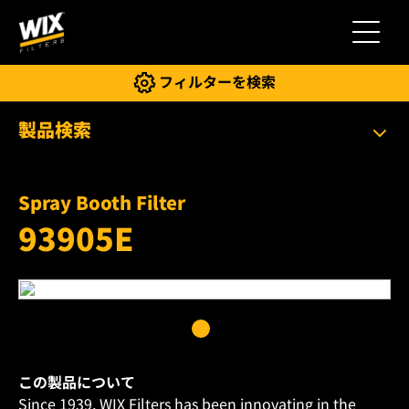
切り替
フィルターを検索
製品検索
Spray Booth Filter
93905E
この製品について
Since 1939, WIX Filters has been innovating in the