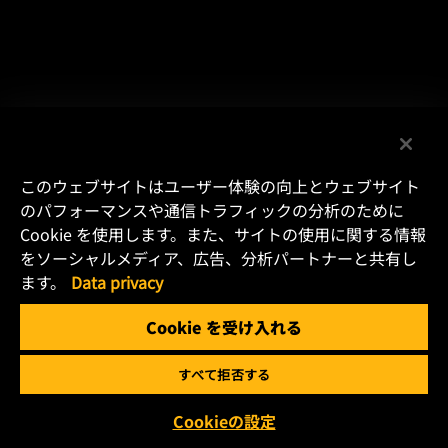
このウェブサイトはユーザー体験の向上とウェブサイト
のパフォーマンスや通信トラフィックの分析のために
Cookie を使用します。また、サイトの使用に関する情報
をソーシャルメディア、広告、分析パートナーと共有し
ます。
Data privacy
Cookie を受け入れる
すべて拒否する
Cookieの設定