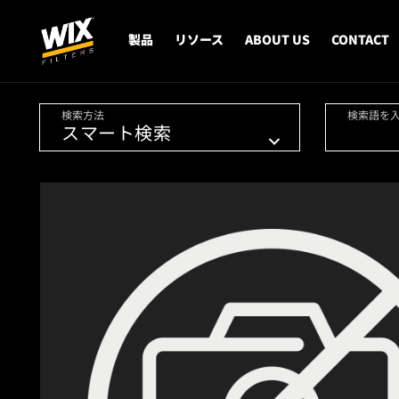
製品
リソース
ABOUT US
CONTACT
検索方法
検索語を