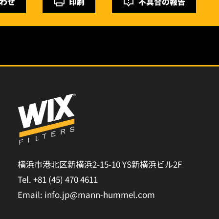
わせ
印刷
不具合の報告
横浜市港北区新横浜2-15-10 YS新横浜ビル2F
Tel. +81 (45) 470 4611
Email: info.jp@mann-hummel.com