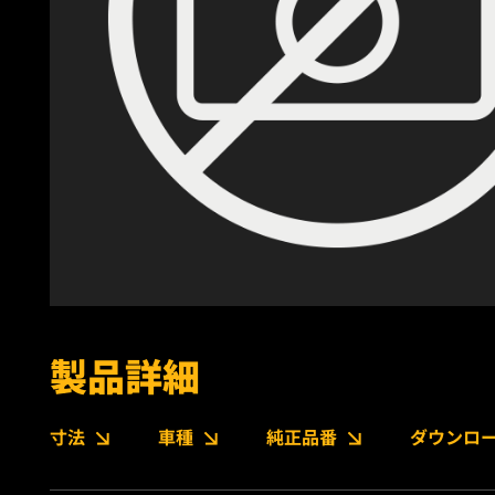
製品詳細
寸法
車種
純正品番
ダウンロ