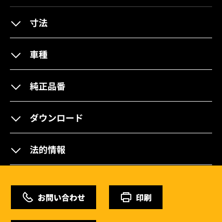
寸法
車種
純正品番
ダウンロード
法的情報
お問い合わせ
印刷