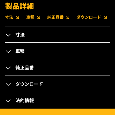
製品詳細
寸法
車種
純正品番
ダウンロード
寸法
車種
純正品番
ダウンロード
法的情報