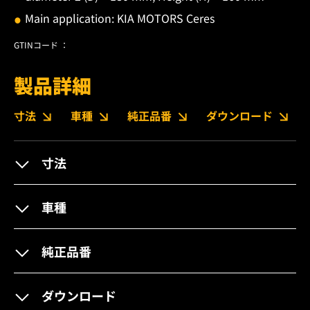
Main application: KIA MOTORS Ceres
GTINコード ：
製品詳細
寸法
車種
純正品番
ダウンロード
寸法
車種
純正品番
ダウンロード