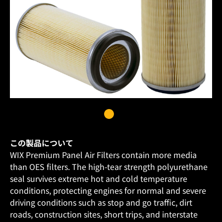
この製品について
WIX Premium Panel Air Filters contain more media
than OES filters. The high-tear strength polyurethane
seal survives extreme hot and cold temperature
conditions, protecting engines for normal and severe
driving conditions such as stop and go traffic, dirt
roads, construction sites, short trips, and interstate