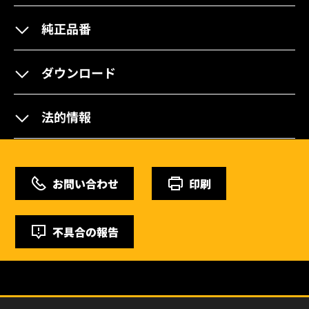
純正品番
ダウンロード
法的情報
お問い合わせ
印刷
不具合の報告