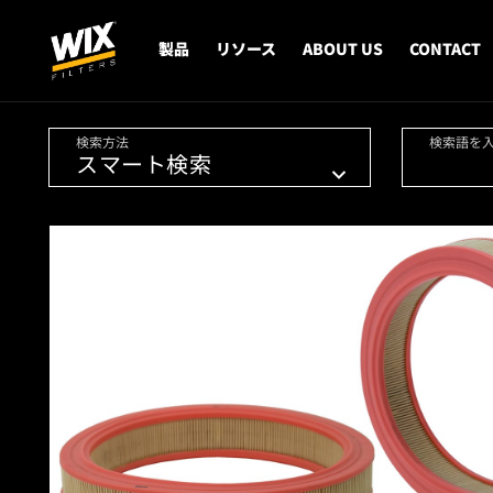
製品
リソース
ABOUT US
CONTACT
検索方法
検索語を