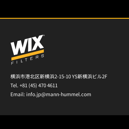
横浜市港北区新横浜2-15-10 YS新横浜ビル2F
Tel. +81 (45) 470 4611
Email: info.jp@mann-hummel.com