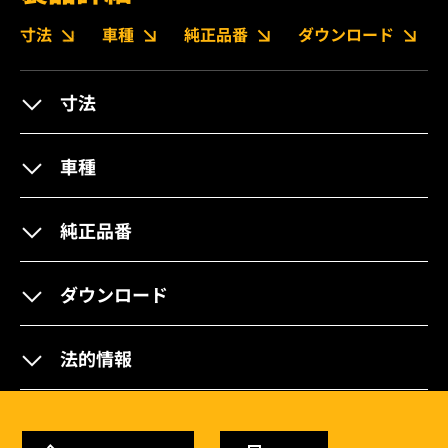
寸法
車種
純正品番
ダウンロード
寸法
車種
純正品番
ダウンロード
法的情報