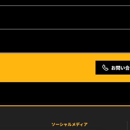
お問い合
ソーシャルメディア