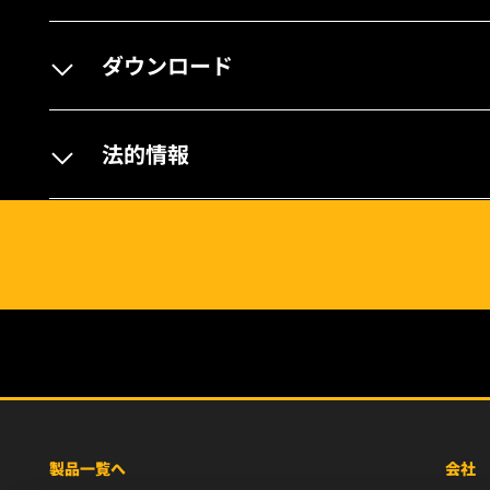
ダウンロード
法的情報
製品一覧へ
会社