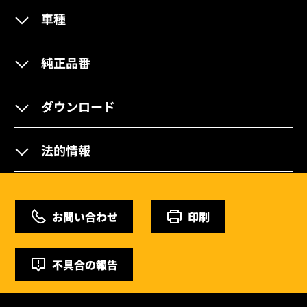
車種
純正品番
ダウンロード
法的情報
お問い合わせ
印刷
不具合の報告