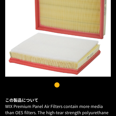
この製品について
WIX Premium Panel Air Filters contain more media
than OES filters. The high-tear strength polyurethane