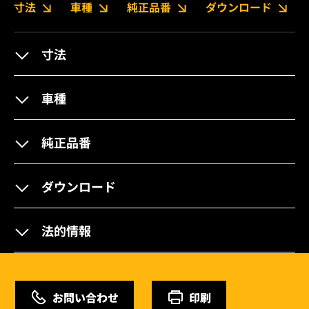
寸法
車種
純正品番
ダウンロード
寸法
車種
純正品番
ダウンロード
法的情報
お問い合わせ
印刷