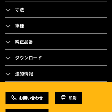
寸法
車種
純正品番
ダウンロード
法的情報
お問い合わせ
印刷