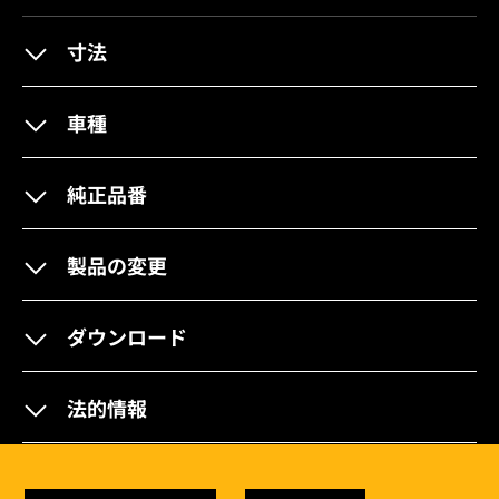
寸法
車種
純正品番
製品の変更
ダウンロード
法的情報