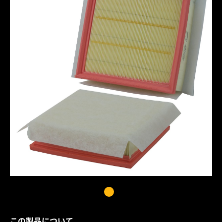
この製品について