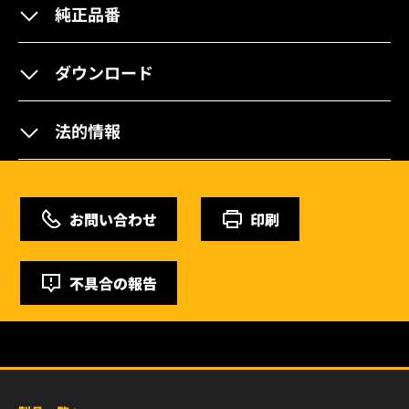
純正品番
ダウンロード
法的情報
お問い合わせ
印刷
不具合の報告