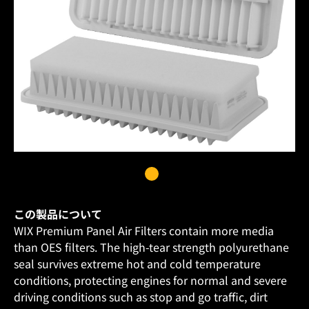
この製品について
WIX Premium Panel Air Filters contain more media
than OES filters. The high-tear strength polyurethane
seal survives extreme hot and cold temperature
conditions, protecting engines for normal and severe
driving conditions such as stop and go traffic, dirt