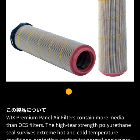
この製品について
WIX Premium Panel Air Filters contain more media
than OES filters. The high-tear strength polyurethane
seal survives extreme hot and cold temperature
conditions, protecting engines for normal and severe