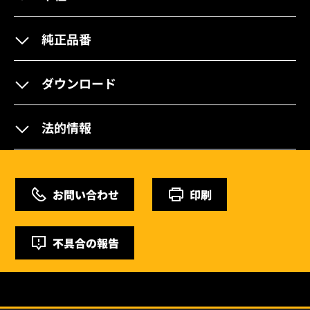
純正品番
ダウンロード
法的情報
お問い合わせ
印刷
不具合の報告