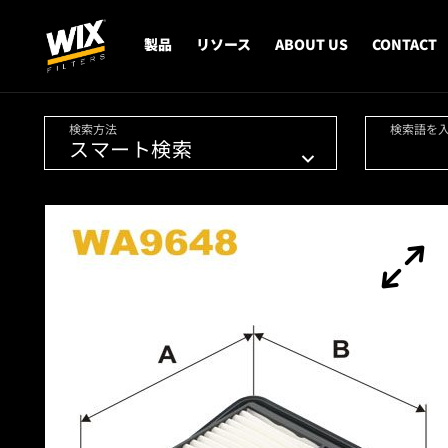
製品
リソース
ABOUT US
CONTACT
検索方法
検索語を