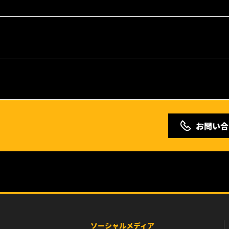
お問い合
ソーシャルメディア