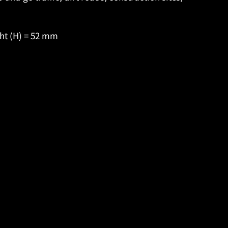
ht (H) = 52 mm