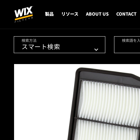
製品
リソース
ABOUT US
CONTACT
検索方法
検索語を