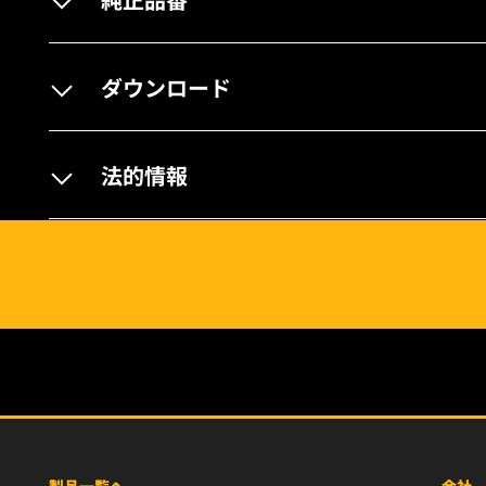
ダウンロード
法的情報