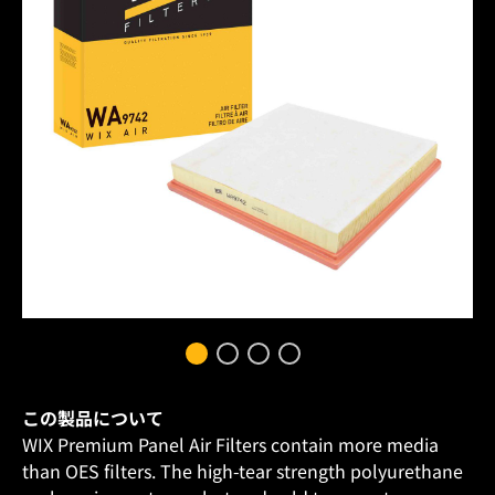
この製品について
WIX Premium Panel Air Filters contain more media
than OES filters. The high-tear strength polyurethane