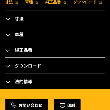
寸法
車種
純正品番
ダウンロード
寸法
車種
純正品番
ダウンロード
法的情報
お問い合わせ
印刷