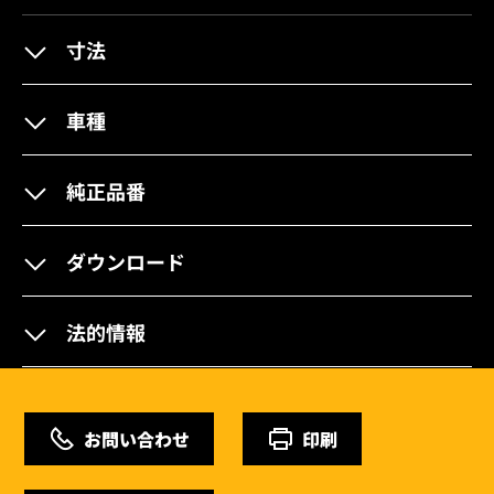
寸法
車種
純正品番
ダウンロード
法的情報
お問い合わせ
印刷