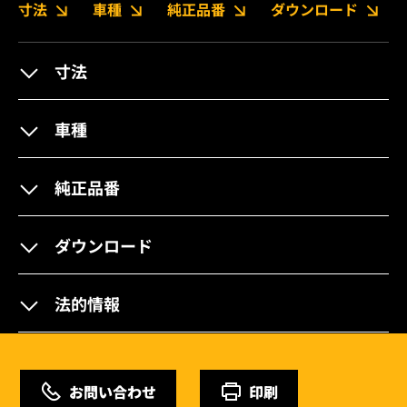
寸法
車種
純正品番
ダウンロード
寸法
車種
純正品番
ダウンロード
法的情報
お問い合わせ
印刷