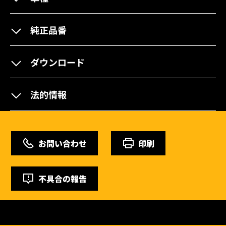
純正品番
ダウンロード
法的情報
お問い合わせ
印刷
不具合の報告