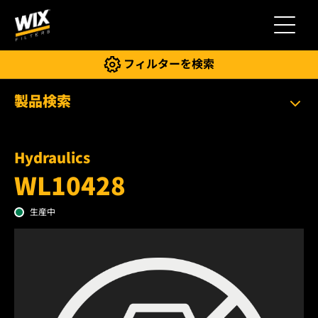
切り替
フィルターを検索
製品検索
Hydraulics
WL10428
生産中