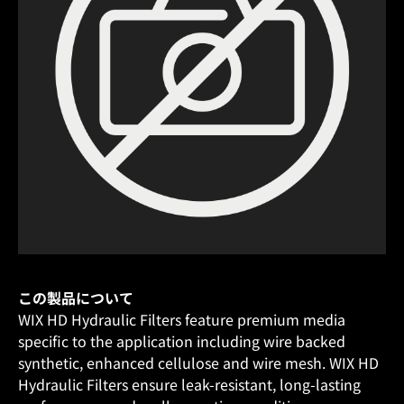
この製品について
WIX HD Hydraulic Filters feature premium media
specific to the application including wire backed
synthetic, enhanced cellulose and wire mesh. WIX HD
Hydraulic Filters ensure leak-resistant, long-lasting