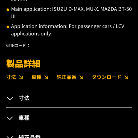
Main application: ISUZU D-MAX, MU-X. MAZDA BT-50
III
Application information: For passenger cars / LCV
applications only
GTINコード ：
製品詳細
寸法
車種
純正品番
ダウンロード
寸法
車種
純正品番