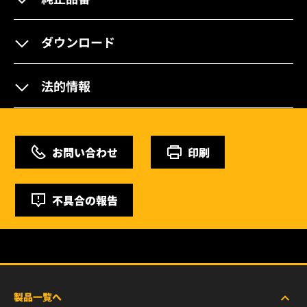
ダウンロード
法的情報
お問い合わせ
印刷
不具合の報告
製品一覧へ