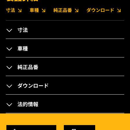
寸法
車種
純正品番
ダウンロード
寸法
車種
純正品番
ダウンロード
法的情報