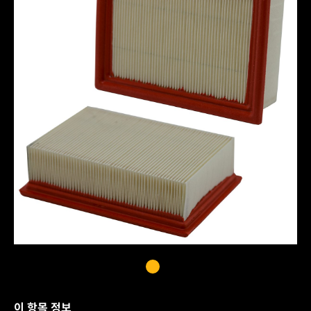
이 항목 정보