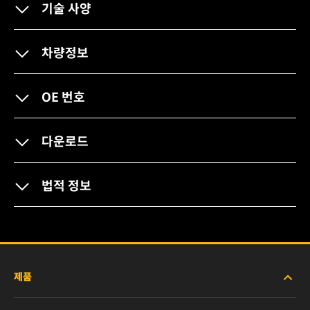
기술 사양
차량정보
OE 번호
다운로드
법적 정보
제품