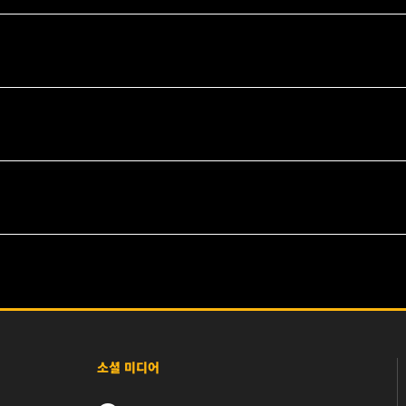
소셜 미디어