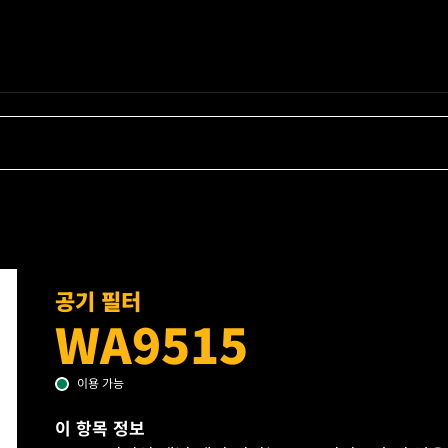
공기 필터
WA9515
이용 가능
이 항목 정보