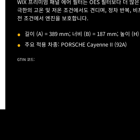
WIX 프리미엄 패널 에어 필터는 OES 필터보다 더 
극한의 고온 및 저온 조건에서도 견디며, 정차 반복, 비
전 조건에서 엔진을 보호합니다.
길이 (A) = 389 mm; 너비 (B) = 187 mm; 높이 (H)
주요 적용 차종: PORSCHE Cayenne II (92A)
GTIN 코드: