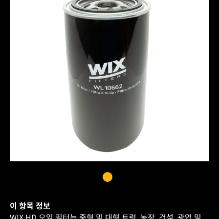
이 항목 정보
WIX HD 오일 필터는 중형 및 대형 트럭, 농장, 건설, 광업 및