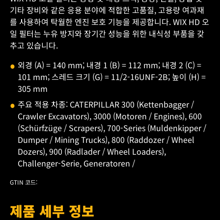
기타 장비와 같은 응용 분야에 적합한 고품질, 고용량 여과재
를 사용하여 탁월한 엔진 보호 기능을 제공합니다. WIX HD 오
일 필터는 누유 방지와 장기간 성능을 위한 내식성 부품을 갖
추고 있습니다.
외경 (A) = 140 mm; 내경 1 (B) = 112 mm; 내경 2 (C) =
101 mm; 스레드 크기 (G) = 11/2-16UNF-2B; 높이 (H) =
305 mm
주요 적용 차종: CATERPILLAR 300 (Kettenbagger /
Crawler Excavators), 3000 (Motoren / Engines), 600
(Schürfzüge / Scrapers), 700-Series (Muldenkipper /
Dumper / Mining Trucks), 800 (Raddozer / Wheel
Dozers), 900 (Radlader / Wheel Loaders),
Challenger-Serie, Generatoren /
GTIN 코드:
제품 세부 정보