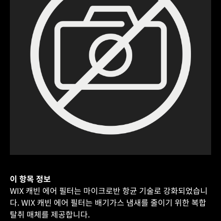
이 항목 정보
WIX 캐빈 에어 필터는 마이크로반 항균 기술로 강화되었습니
다. WIX 캐빈 에어 필터는 배기가스 냄새를 줄이기 위한 복합
탈취 매체를 제공합니다.