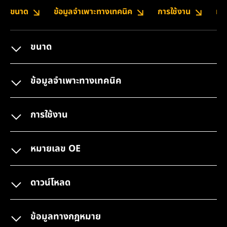
ขนาด
ข้อมูลจำเพาะทางเทคนิค
การใช้งาน
หม
ขนาด
ข้อมูลจำเพาะทางเทคนิค
การใช้งาน
หมายเลข OE
ดาวน์โหลด
ข้อมูลทางกฎหมาย