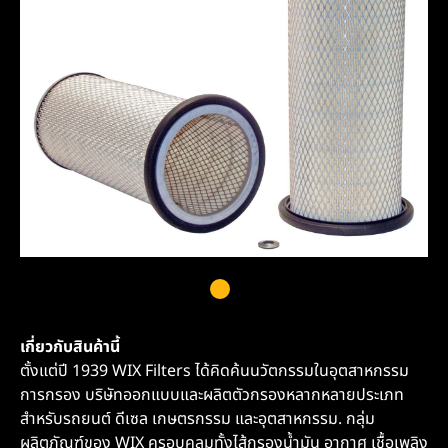
เกี่ยวกับสินค้านี้
ตั้งแต่ปี 1939 WIX Filters ได้คิดค้นนวัตกรรมในอุตสาหกรรม
การกรอง บริษัทออกแบบและผลิตตัวกรองหลากหลายประเภท
สำหรับรถยนต์ ดีเซล เกษตรกรรม และอุตสาหกรรม. กลุ่ม
ผลิตภัณฑ์ของ WIX ครอบคลุมทั้งไส้กรองน้ำมัน อากาศ เชื้อเพลิง