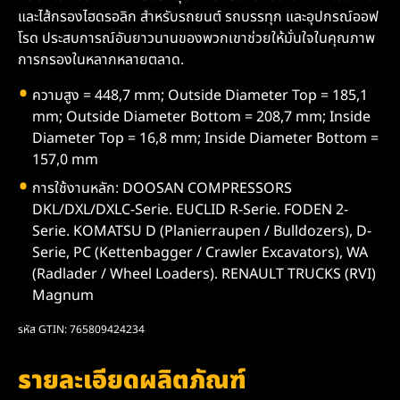
และไส้กรองไฮดรอลิก สำหรับรถยนต์ รถบรรทุก และอุปกรณ์ออฟ
โรด ประสบการณ์อันยาวนานของพวกเขาช่วยให้มั่นใจในคุณภาพ
การกรองในหลากหลายตลาด.
ความสูง = 448,7 mm; Outside Diameter Top = 185,1
mm; Outside Diameter Bottom = 208,7 mm; Inside
Diameter Top = 16,8 mm; Inside Diameter Bottom =
157,0 mm
การใช้งานหลัก: DOOSAN COMPRESSORS
DKL/DXL/DXLC-Serie. EUCLID R-Serie. FODEN 2-
Serie. KOMATSU D (Planierraupen / Bulldozers), D-
Serie, PC (Kettenbagger / Crawler Excavators), WA
(Radlader / Wheel Loaders). RENAULT TRUCKS (RVI)
Magnum
รหัส GTIN: 765809424234
รายละเอียดผลิตภัณฑ์