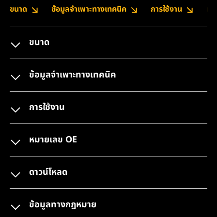
ขนาด
ข้อมูลจำเพาะทางเทคนิค
การใช้งาน
หม
ขนาด
ข้อมูลจำเพาะทางเทคนิค
การใช้งาน
หมายเลข OE
ดาวน์โหลด
ข้อมูลทางกฎหมาย