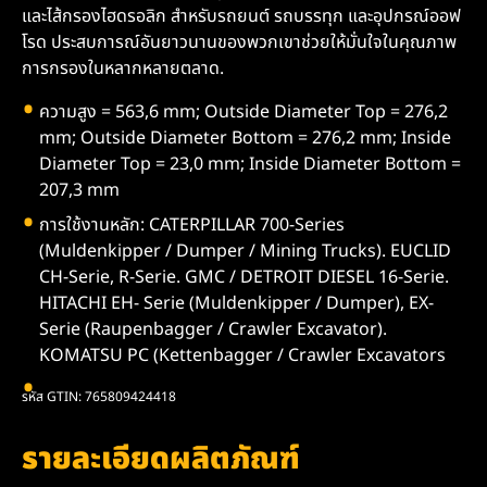
และไส้กรองไฮดรอลิก สำหรับรถยนต์ รถบรรทุก และอุปกรณ์ออฟ
โรด ประสบการณ์อันยาวนานของพวกเขาช่วยให้มั่นใจในคุณภาพ
การกรองในหลากหลายตลาด.
ความสูง = 563,6 mm; Outside Diameter Top = 276,2
mm; Outside Diameter Bottom = 276,2 mm; Inside
Diameter Top = 23,0 mm; Inside Diameter Bottom =
207,3 mm
การใช้งานหลัก: CATERPILLAR 700-Series
(Muldenkipper / Dumper / Mining Trucks). EUCLID
CH-Serie, R-Serie. GMC / DETROIT DIESEL 16-Serie.
HITACHI EH- Serie (Muldenkipper / Dumper), EX-
Serie (Raupenbagger / Crawler Excavator).
KOMATSU PC (Kettenbagger / Crawler Excavators
รหัส GTIN: 765809424418
รายละเอียดผลิตภัณฑ์