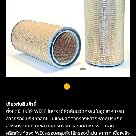
เกี่ยวกับสินค้านี้
ตั้งแต่ปี 1939 WIX Filters ได้คิดค้นนวัตกรรมในอุตสาหกรรม
การกรอง บริษัทออกแบบและผลิตตัวกรองหลากหลายประเภท
สำหรับรถยนต์ ดีเซล เกษตรกรรม และอุตสาหกรรม. กลุ่ม
ผลิตภัณฑ์ของ WIX ครอบคลุมทั้งไส้กรองน้ำมัน อากาศ เชื้อเพลิง