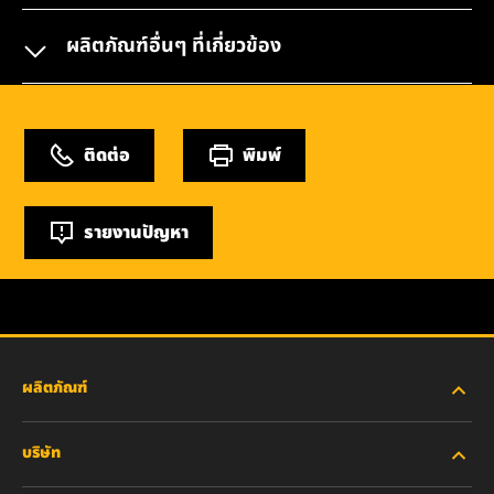
ผลิตภัณฑ์อื่นๆ ที่เกี่ยวข้อง
ติดต่อ
พิมพ์
รายงานปัญหา
ผลิตภัณฑ์
บริษัท
อุตสาหกรรมหนัก