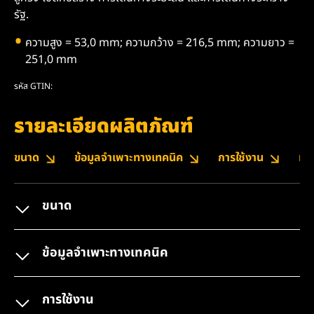
รัฐ.
ความสูง = 53,0 mm; ความกว้าง = 216,5 mm; ความยาว =
251,0 mm
รหัส GTIN:
รายละเอียดผลิตภัณฑ์
ขนาด
ข้อมูลจำเพาะทางเทคนิค
การใช้งาน
หม
ขนาด
ข้อมูลจำเพาะทางเทคนิค
การใช้งาน